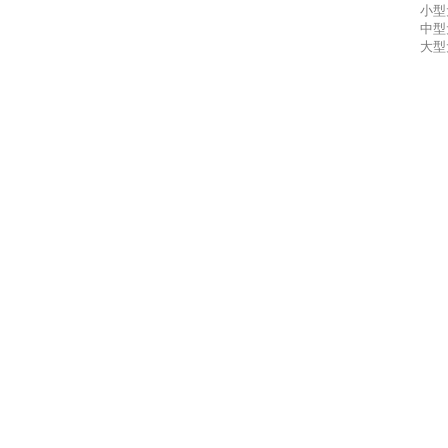
小型
中型
大型