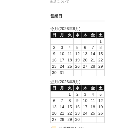
配送について
営業日
今月(2026年8月)
日
月
火
水
木
金
土
1
2
3
4
5
6
7
8
9
10
11
12
13
14
15
16
17
18
19
20
21
22
23
24
25
26
27
28
29
30
31
翌月(2026年9月)
日
月
火
水
木
金
土
1
2
3
4
5
6
7
8
9
10
11
12
13
14
15
16
17
18
19
20
21
22
23
24
25
26
27
28
29
30