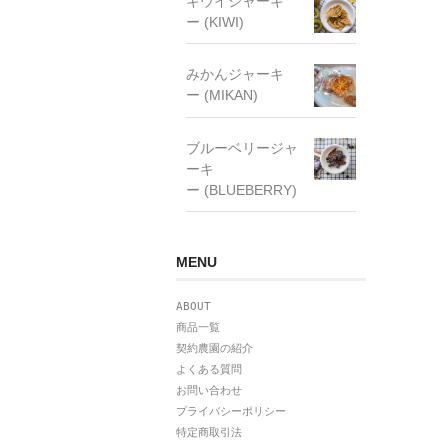
キウイジャーキ
ー (KIWI)
みかんジャーキ
ー (MIKAN)
ブルーベリージャ
ーキ
ー (BLUEBERRY)
MENU
ABOUT
商品一覧
契約農園の紹介
よくある質問
お問い合わせ
プライバシーポリシー
特定商取引法